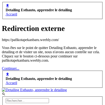
Detailing Esthauto, apprendre le detailing
Accueil
Redirection externe
https://pafikotapekanbaru.weebly.com/
Vous êtes sur le point de quitter Detailing Esthauto, apprendre le
detailing et de visiter un site, nous n'avons aucun contrôle sur cela.
Cliquez sur le bouton ci-dessous pour continuer sur
pafikotapekanbaru.weebly.com.
Continuer...
Detailing Esthauto, apprendre le detailing
Accueil