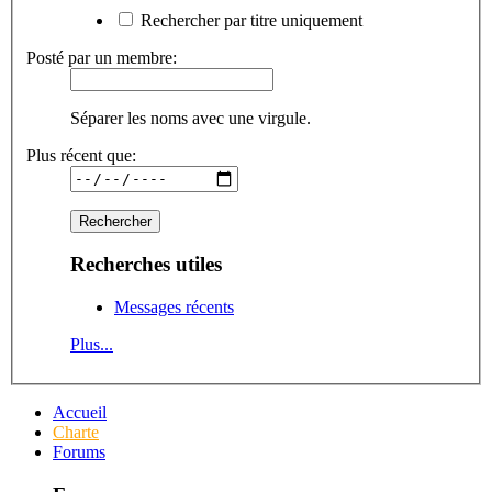
Rechercher par titre uniquement
Posté par un membre:
Séparer les noms avec une virgule.
Plus récent que:
Recherches utiles
Messages récents
Plus...
Accueil
Charte
Forums