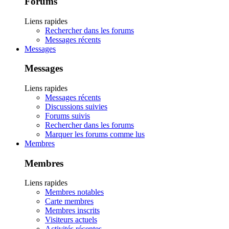
Forums
Liens rapides
Rechercher dans les forums
Messages récents
Messages
Messages
Liens rapides
Messages récents
Discussions suivies
Forums suivis
Rechercher dans les forums
Marquer les forums comme lus
Membres
Membres
Liens rapides
Membres notables
Carte membres
Membres inscrits
Visiteurs actuels
Activités récentes