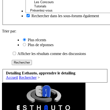
Rechercher dans les sous-forums également
Trier par:
Plus récents
Plus de réponses
Afficher les résultats comme des discussions
Detailing Esthauto, apprendre le detailing
Accueil
Rechercher
>