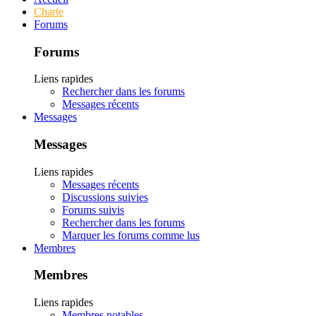
Charte
Forums
Forums
Liens rapides
Rechercher dans les forums
Messages récents
Messages
Messages
Liens rapides
Messages récents
Discussions suivies
Forums suivis
Rechercher dans les forums
Marquer les forums comme lus
Membres
Membres
Liens rapides
Membres notables