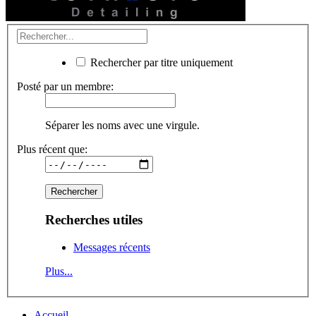
Rechercher par titre uniquement
Posté par un membre:
Séparer les noms avec une virgule.
Plus récent que:
Recherches utiles
Messages récents
Plus...
Accueil