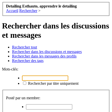
Detailing Esthauto, apprendre le detailing
Accueil
Rechercher
>
Rechercher dans les discussions
et messages
Rechercher tout
Rechercher dans les discussions et messages
Rechercher dans les messages des profils
Rechercher des tags
Mots-clés:
Rechercher par titre uniquement
Posté par un membre: