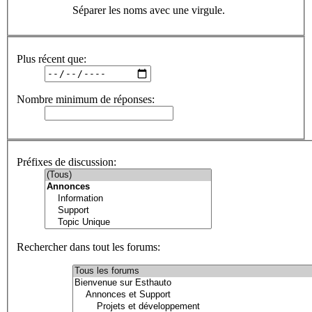
Séparer les noms avec une virgule.
Plus récent que:
Nombre minimum de réponses:
Préfixes de discussion:
Rechercher dans tout les forums: