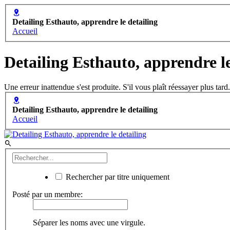
Detailing Esthauto, apprendre le detailing
Accueil
Detailing Esthauto, apprendre le
Une erreur inattendue s'est produite. S'il vous plaît réessayer plus tard.
Detailing Esthauto, apprendre le detailing
Accueil
Rechercher par titre uniquement
Posté par un membre:
Séparer les noms avec une virgule.