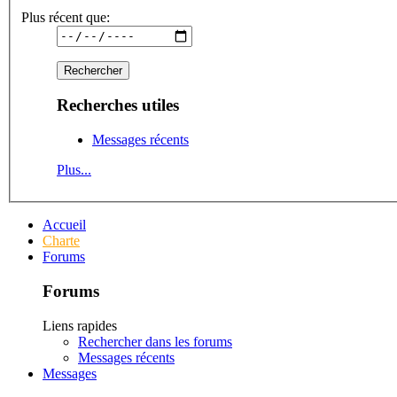
Plus récent que:
Recherches utiles
Messages récents
Plus...
Accueil
Charte
Forums
Forums
Liens rapides
Rechercher dans les forums
Messages récents
Messages