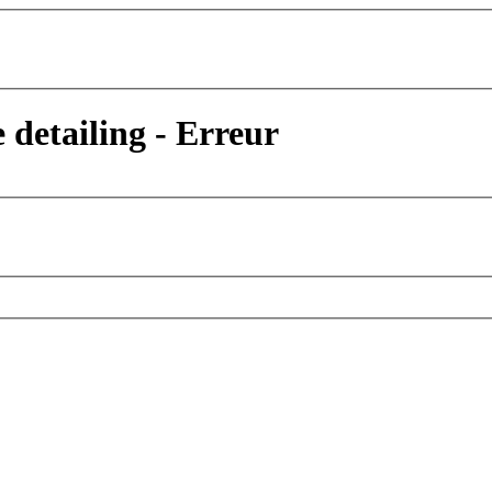
 detailing - Erreur