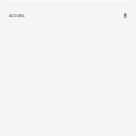
ACCUEIL