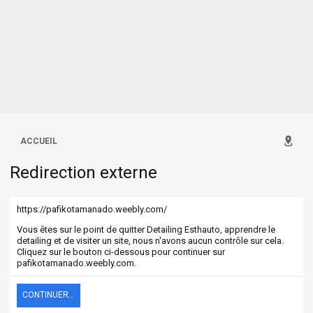
ACCUEIL
Redirection externe
https://pafikotamanado.weebly.com/
Vous êtes sur le point de quitter Detailing Esthauto, apprendre le
detailing et de visiter un site, nous n'avons aucun contrôle sur cela.
Cliquez sur le bouton ci-dessous pour continuer sur
pafikotamanado.weebly.com.
CONTINUER...