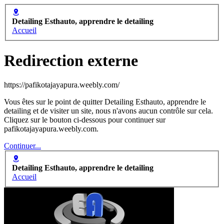
Detailing Esthauto, apprendre le detailing
Accueil
Redirection externe
https://pafikotajayapura.weebly.com/
Vous êtes sur le point de quitter Detailing Esthauto, apprendre le
detailing et de visiter un site, nous n'avons aucun contrôle sur cela.
Cliquez sur le bouton ci-dessous pour continuer sur
pafikotajayapura.weebly.com.
Continuer...
Detailing Esthauto, apprendre le detailing
Accueil