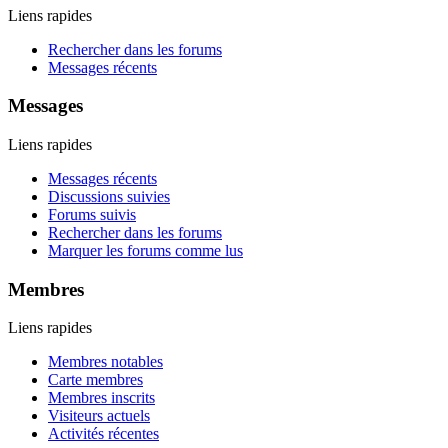
Liens rapides
Rechercher dans les forums
Messages récents
Messages
Liens rapides
Messages récents
Discussions suivies
Forums suivis
Rechercher dans les forums
Marquer les forums comme lus
Membres
Liens rapides
Membres notables
Carte membres
Membres inscrits
Visiteurs actuels
Activités récentes