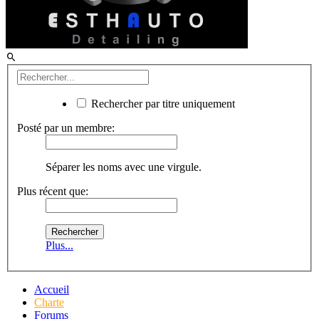
Rechercher par titre uniquement
Posté par un membre:
Séparer les noms avec une virgule.
Plus récent que:
Plus...
Accueil
Charte
Forums