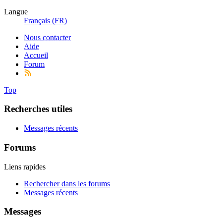
Langue
Français (FR)
Nous contacter
Aide
Accueil
Forum
Top
Recherches utiles
Messages récents
Forums
Liens rapides
Rechercher dans les forums
Messages récents
Messages