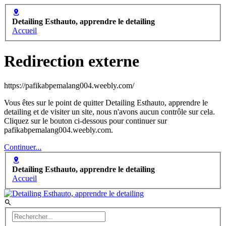
Detailing Esthauto, apprendre le detailing
Accueil
Redirection externe
https://pafikabpemalang004.weebly.com/
Vous êtes sur le point de quitter Detailing Esthauto, apprendre le
detailing et de visiter un site, nous n'avons aucun contrôle sur cela.
Cliquez sur le bouton ci-dessous pour continuer sur
pafikabpemalang004.weebly.com.
Continuer...
Detailing Esthauto, apprendre le detailing
Accueil