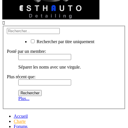
Rechercher par titre uniquement
Posté par un membre:
Séparer les noms avec une virgule.
Plus récent que:
Plus...
Accueil
Charte
Forums