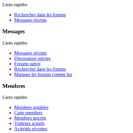
Liens rapides
Rechercher dans les forums
Messages récents
Messages
Liens rapides
Messages récents
Discussions suivies
Forums suivis
Rechercher dans les forums
Marquer les forums comme lus
Membres
Liens rapides
Membres notables
Carte membres
Membres inscrits
Visiteurs actuels
Activités récentes