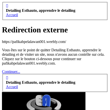
Detailing Esthauto, apprendre le detailing
Accueil
Redirection externe
https://pafikabpelalawan001.weebly.com/
Vous êtes sur le point de quitter Detailing Esthauto, apprendre le
detailing et de visiter un site, nous n'avons aucun contrôle sur cela.
Cliquez sur le bouton ci-dessous pour continuer sur
pafikabpelalawan001.weebly.com.
Continuer...
Detailing Esthauto, apprendre le detailing
Accueil