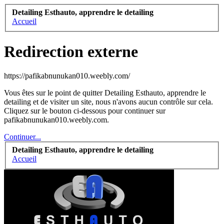
Detailing Esthauto, apprendre le detailing
Accueil
Redirection externe
https://pafikabnunukan010.weebly.com/
Vous êtes sur le point de quitter Detailing Esthauto, apprendre le
detailing et de visiter un site, nous n'avons aucun contrôle sur cela.
Cliquez sur le bouton ci-dessous pour continuer sur
pafikabnunukan010.weebly.com.
Continuer...
Detailing Esthauto, apprendre le detailing
Accueil