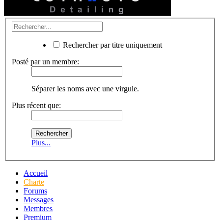
Rechercher par titre uniquement
Posté par un membre:
Séparer les noms avec une virgule.
Plus récent que:
Plus...
Accueil
Charte
Forums
Messages
Membres
Premium