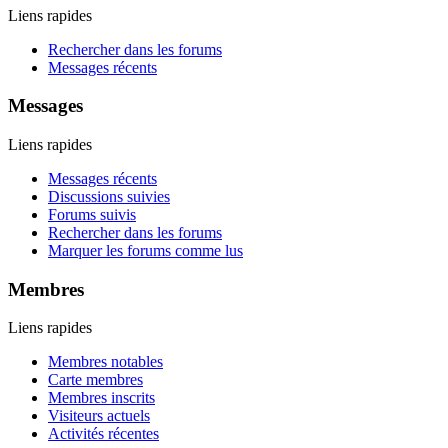
Liens rapides
Rechercher dans les forums
Messages récents
Messages
Liens rapides
Messages récents
Discussions suivies
Forums suivis
Rechercher dans les forums
Marquer les forums comme lus
Membres
Liens rapides
Membres notables
Carte membres
Membres inscrits
Visiteurs actuels
Activités récentes