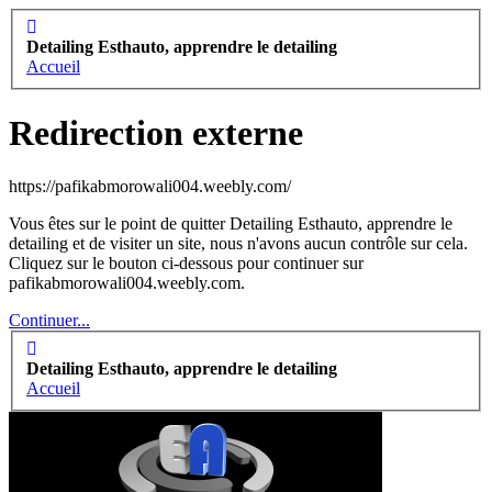
Detailing Esthauto, apprendre le detailing
Accueil
Redirection externe
https://pafikabmorowali004.weebly.com/
Vous êtes sur le point de quitter Detailing Esthauto, apprendre le
detailing et de visiter un site, nous n'avons aucun contrôle sur cela.
Cliquez sur le bouton ci-dessous pour continuer sur
pafikabmorowali004.weebly.com.
Continuer...
Detailing Esthauto, apprendre le detailing
Accueil