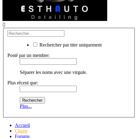
Rechercher par titre uniquement
Posté par un membre:
Séparer les noms avec une virgule.
Plus récent que:
Plus...
Accueil
Charte
Forums