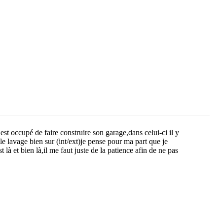
st occupé de faire construire son garage,dans celui-ci il y
le lavage bien sur (int/ext)je pense pour ma part que je
là et bien là,il me faut juste de la patience afin de ne pas