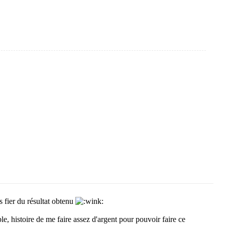
s fier du résultat obtenu
e, histoire de me faire assez d'argent pour pouvoir faire ce