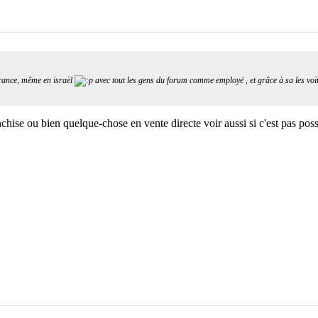
France, même en israël
avec tout les gens du forum comme employé , et grâce à sa les voi
chise ou bien quelque-chose en vente directe voir aussi si c'est pas pos