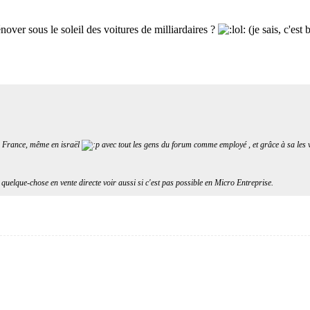
nover sous le soleil des voitures de milliardaires ?
(je sais, c'est
la France, même en israël
avec tout les gens du forum comme employé , et grâce à sa les 
quelque-chose en vente directe voir aussi si c'est pas possible en Micro Entreprise.