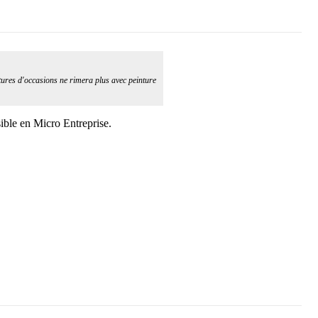
tures d'occasions ne rimera plus avec peinture
sible en Micro Entreprise.