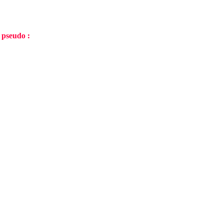
 pseudo :