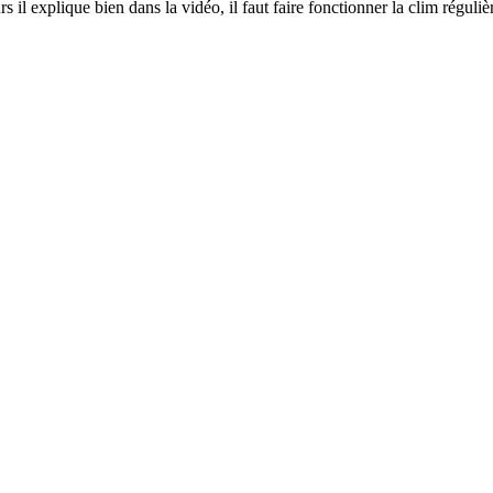
urs il explique bien dans la vidéo, il faut faire fonctionner la clim réguli