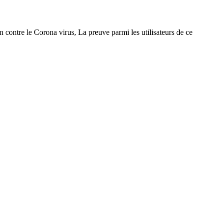
n contre le Corona virus, La preuve parmi les utilisateurs de ce