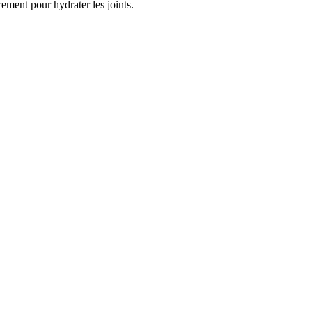
èrement pour hydrater les joints.