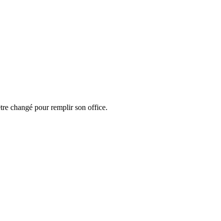
'être changé pour remplir son office.