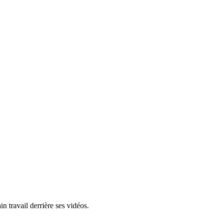
in travail derrière ses vidéos.