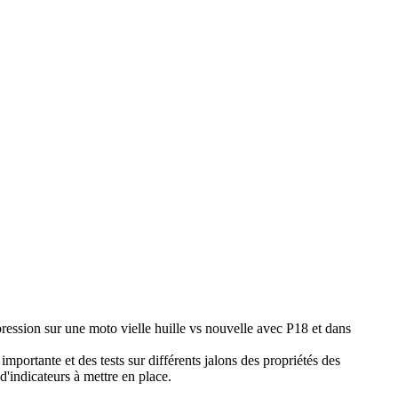
ression sur une moto vielle huille vs nouvelle avec P18 et dans
 importante et des tests sur différents jalons des propriétés des
 d'indicateurs à mettre en place.