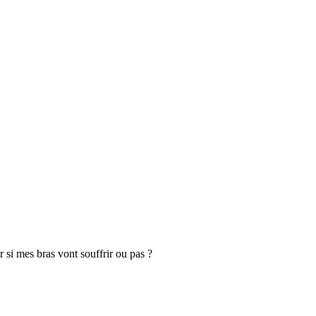
r si mes bras vont souffrir ou pas ?