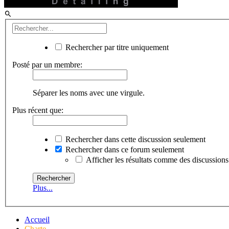
Rechercher par titre uniquement
Posté par un membre:
Séparer les noms avec une virgule.
Plus récent que:
Rechercher dans cette discussion seulement
Rechercher dans ce forum seulement
Afficher les résultats comme des discussions
Plus...
Accueil
Charte