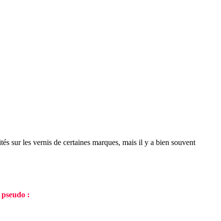
alités sur les vernis de certaines marques, mais il y a bien souvent
 pseudo :