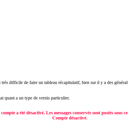
 très difficile de faire un tableau récapitulatif, bien sur il y a des génér
tat quant a un type de vernis particulier.
 compte a été désactivé. Les messages conservés sont postés sous ce
Compte désactivé.​