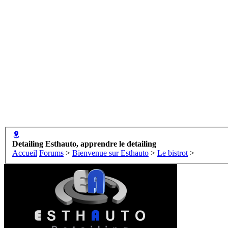
Detailing Esthauto, apprendre le detailing
Accueil
Forums
>
Bienvenue sur Esthauto
>
Le bistrot
>