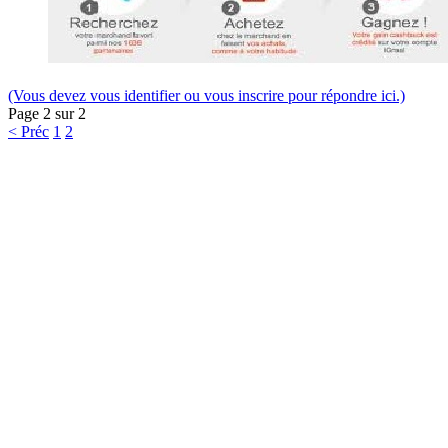
(Vous devez vous identifier ou vous inscrire pour répondre ici.)
Page 2 sur 2
< Préc
1
2