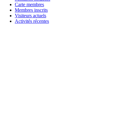
Carte membres
Membres inscrits
Visiteurs actuels
Activités récentes