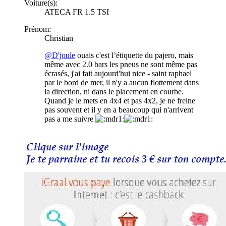
Voiture(s):
ATECA FR 1.5 TSI
Prénom:
Christian
@D'joule
ouais c'est l’étiquette du pajero, mais
même avec 2.0 bars les pneus ne sont même pas
écrasés, j'ai fait aujourd'hui nice - saint raphael
par le bord de mer, il n'y a aucun flottement dans
la direction, ni dans le placement en courbe.
Quand je le mets en 4x4 et pas 4x2, je ne freine
pas souvent et il y en a beaucoup qui n'arrivent
pas a me suivre