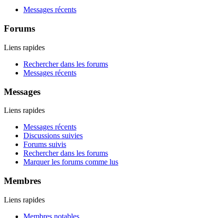
Messages récents
Forums
Liens rapides
Rechercher dans les forums
Messages récents
Messages
Liens rapides
Messages récents
Discussions suivies
Forums suivis
Rechercher dans les forums
Marquer les forums comme lus
Membres
Liens rapides
Membres notables