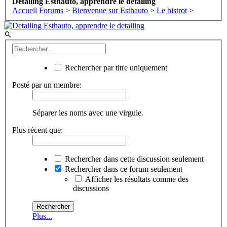
Detailing Esthauto, apprendre le detailing
Accueil
Forums
>
Bienvenue sur Esthauto
>
Le bistrot
>
Rechercher par titre uniquement
Posté par un membre:
Séparer les noms avec une virgule.
Plus récent que:
Rechercher dans cette discussion seulement
Rechercher dans ce forum seulement
Afficher les résultats comme des
discussions
Plus...