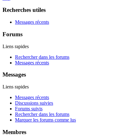
Recherches utiles
Messages récents
Forums
Liens rapides
Rechercher dans les forums
Messages récents
Messages
Liens rapides
Messages récents
Discussions suivies
Forums suivis
Rechercher dans les forums
Marquer les forums comme lus
Membres