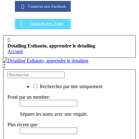
Connecter avec Facebook
Connecter avec Twitter
Detailing Esthauto, apprendre le detailing
Accueil
Rechercher par titre uniquement
Posté par un membre:
Séparer les noms avec une virgule.
Plus récent que: