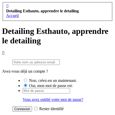
Detailing Esthauto, apprendre le detailing
Accueil
Detailing Esthauto, apprendre
le detailing
Avez-vous déjà un compte ?
Non, créez-en un maintenant.
Oui, mon mot de passe est:
Vous avez oublié votre mot de passe?
Rester identifié