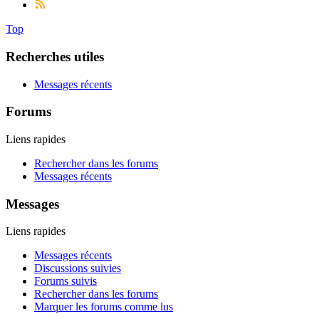
Top
Recherches utiles
Messages récents
Forums
Liens rapides
Rechercher dans les forums
Messages récents
Messages
Liens rapides
Messages récents
Discussions suivies
Forums suivis
Rechercher dans les forums
Marquer les forums comme lus