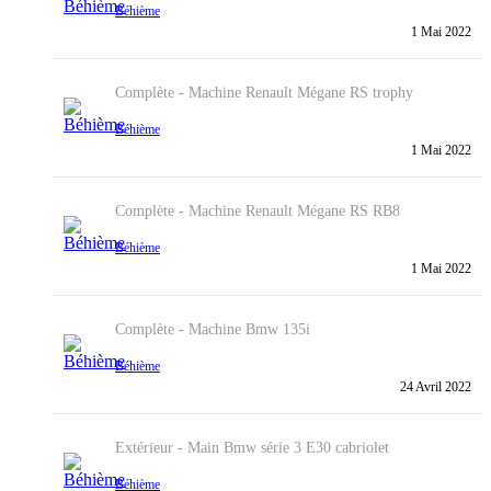
Béhième
1 Mai 2022
Complète - Machine
Renault Mégane RS trophy
Béhième
1 Mai 2022
Complète - Machine
Renault Mégane RS RB8
Béhième
1 Mai 2022
Complète - Machine
Bmw 135i
Béhième
24 Avril 2022
Extérieur - Main
Bmw série 3 E30 cabriolet
Béhième