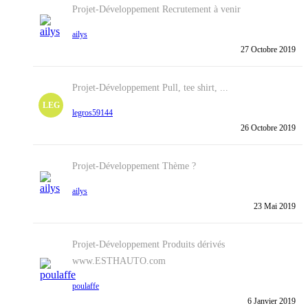
Projet-Développement
Recrutement à venir
ailys
27 Octobre 2019
Projet-Développement
Pull, tee shirt, ...
LEG
legros59144
26 Octobre 2019
Projet-Développement
Thème ?
ailys
23 Mai 2019
Projet-Développement
Produits dérivés
www.ESTHAUTO.com
poulaffe
6 Janvier 2019