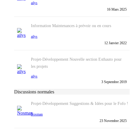
ailys
16 Mars 2025
Information
Maintenances à prévoir ou en cours
ailys
12 Janvier 2022
Projet-Développement
Nouvelle section Esthauto pour
les projets
ailys
3 Septembre 2019
Discussions normales
Projet-Développement
Suggestions & Idées pour le Fofo !
Nosman
23 Novembre 2025