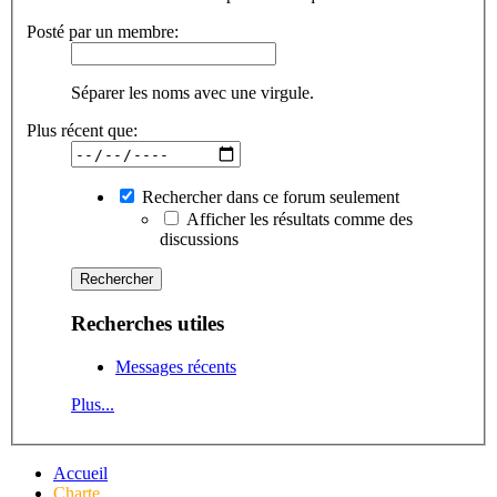
Posté par un membre:
Séparer les noms avec une virgule.
Plus récent que:
Rechercher dans ce forum seulement
Afficher les résultats comme des
discussions
Recherches utiles
Messages récents
Plus...
Accueil
Charte