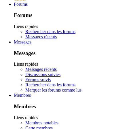
Forums
Forums
Liens rapides
Rechercher dans les forums
Messages récents
Messages
Messages
Liens rapides
Messages récents
Discussions suivies
Forums suivis
Rechercher dans les forums
Marquer les forums comme lus
Membres
Membres
Liens rapides
Membres notables
Carte membres