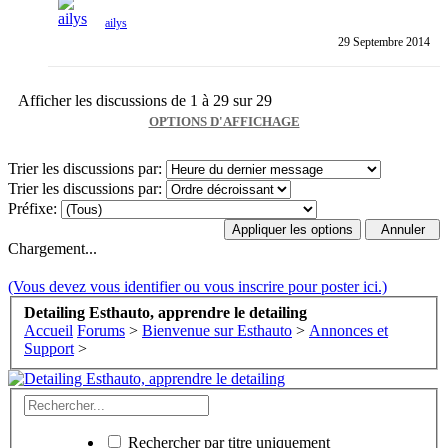
ailys
29 Septembre 2014
Afficher les discussions de 1 à 29 sur 29
OPTIONS D'AFFICHAGE
Trier les discussions par:
Trier les discussions par:
Préfixe:
Chargement...
(Vous devez vous identifier ou vous inscrire pour poster ici.)
Detailing Esthauto, apprendre le detailing
Accueil
Forums
>
Bienvenue sur Esthauto
>
Annonces et
Support
>
Rechercher par titre uniquement