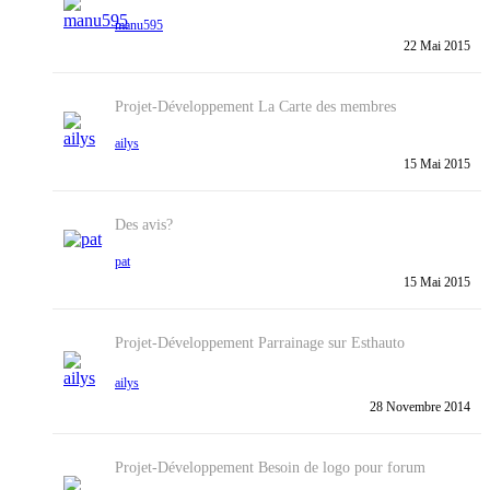
manu595
22 Mai 2015
Projet-Développement
La Carte des membres
ailys
15 Mai 2015
Des avis?
pat
15 Mai 2015
Projet-Développement
Parrainage sur Esthauto
ailys
28 Novembre 2014
Projet-Développement
Besoin de logo pour forum