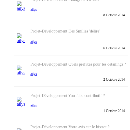
ailys
8 Octobre 2014
Projet-Développement
Des Smilies 'délire'
ailys
6 Octobre 2014
Projet-Développement
Quels préfixes pour les detailings ?
ailys
2 Octobre 2014
Projet-Développement
YouTube contributif ?
ailys
1 Octobre 2014
Projet-Développement
Votre avis sur le bistrot ?