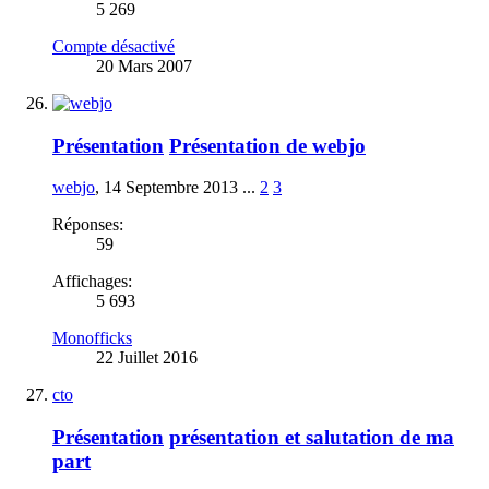
5 269
Compte désactivé
20 Mars 2007
Présentation
Présentation de webjo
webjo
,
14 Septembre 2013
...
2
3
Réponses:
59
Affichages:
5 693
Monofficks
22 Juillet 2016
cto
Présentation
présentation et salutation de ma
part