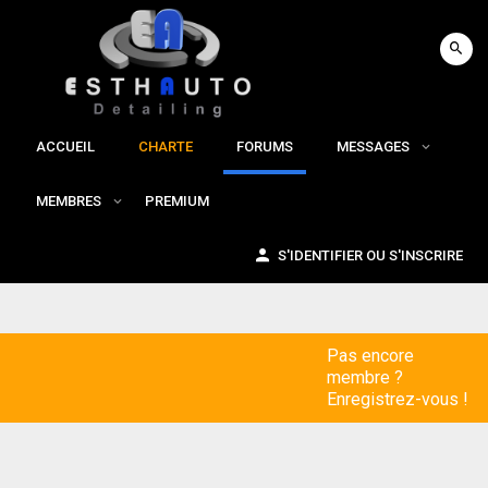
ACCUEIL
CHARTE
FORUMS
MESSAGES
MEMBRES
PREMIUM
S'IDENTIFIER OU S'INSCRIRE
Pas encore
membre ?
Enregistrez-vous !